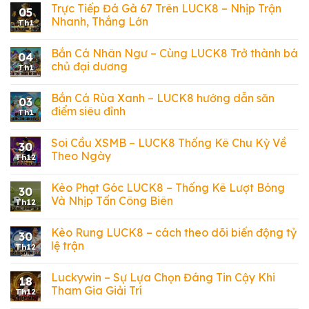
Trực Tiếp Đá Gà 67 Trên LUCK8 – Nhịp Trận
05
Nhanh, Thắng Lớn
Th1
Bắn Cá Nhân Ngư – Cùng LUCK8 Trở thành bá
04
chủ đại dương
Th1
Bắn Cá Rùa Xanh – LUCK8 hướng dẫn săn
03
điểm siêu đỉnh
Th1
Soi Cầu XSMB – LUCK8 Thống Kê Chu Kỳ Về
30
Theo Ngày
Th12
Kèo Phạt Góc LUCK8 – Thống Kê Lượt Bóng
30
Và Nhịp Tấn Công Biên
Th12
Kèo Rung LUCK8 – cách theo dõi biến động tỷ
30
lệ trận
Th12
Luckywin – Sự Lựa Chọn Đáng Tin Cậy Khi
18
Tham Gia Giải Trí
Th12