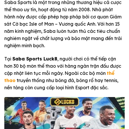
Saba Sports là một trong những thương hiệu cá cược
thể thao uy tín, hoạt động từ năm 2008. Nhà phát
hành này được cấp phép hợp pháp bởi cơ quan Giám
sát Cờ bạc Isle of Man – Vương quốc Anh. Với hơn 15
năm kinh nghiệm, Saba luôn tuân thủ các tiêu chuẩn
nghiêm ngặt về chất lượng và bảo mật mang đến trải
nghiệm minh bạch.
Tại
Saba Sports Luck8
, người chơi có thể tiếp cận
hơn 30 bộ môn thể thao với hàng ngàn trận đấu được
cập nhật liên tục mỗi ngày. Ngoài các bộ môn
thể
thao
truyền thống như bóng đá, bóng rổ hay tennis,
nền tảng còn cung cấp loại hình Esport đặc sắc.