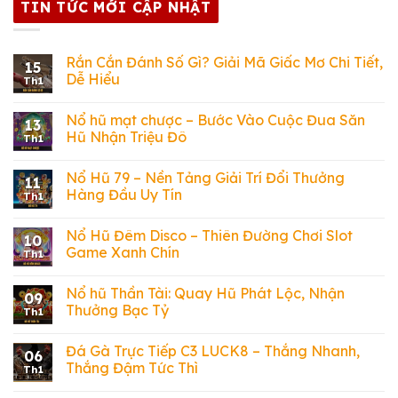
TIN TỨC MỚI CẬP NHẬT
Rắn Cắn Đánh Số Gì? Giải Mã Giấc Mơ Chi Tiết,
15
Dễ Hiểu
Th1
Nổ hũ mạt chược – Bước Vào Cuộc Đua Săn
13
Hũ Nhận Triệu Đô
Th1
Nổ Hũ 79 – Nền Tảng Giải Trí Đổi Thưởng
11
Hàng Đầu Uy Tín
Th1
Nổ Hũ Đêm Disco – Thiên Đường Chơi Slot
10
Game Xanh Chín
Th1
Nổ hũ Thần Tài: Quay Hũ Phát Lộc, Nhận
09
Thưởng Bạc Tỷ
Th1
Đá Gà Trực Tiếp C3 LUCK8 – Thắng Nhanh,
06
Thắng Đậm Tức Thì
Th1