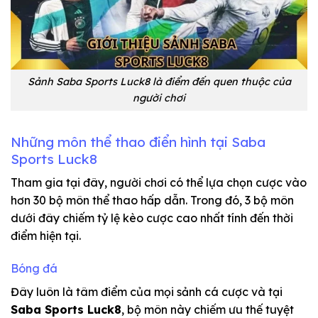
Sảnh Saba Sports Luck8 là điểm đến quen thuộc của
người chơi
Những môn thể thao điển hình tại Saba
Sports Luck8
Tham gia tại đây, người chơi có thể lựa chọn cược vào
hơn 30 bộ môn thể thao hấp dẫn. Trong đó, 3 bộ môn
dưới đây chiếm tỷ lệ kèo cược cao nhất tính đến thời
điểm hiện tại.
Bóng đá
Đây luôn là tâm điểm của mọi sảnh cá cược và tại
Saba Sports Luck8
, bộ môn này chiếm ưu thế tuyệt