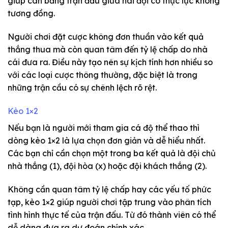
giúp cân bằng trận đấu giữa hai đội có thực lực không
tương đồng.
Người chơi đặt cược không đơn thuần vào kết quả
thắng thua mà còn quan tâm đến tỷ lệ chấp do nhà
cái đưa ra. Điều này tạo nên sự kịch tính hơn nhiều so
với các loại cược thông thường, đặc biệt là trong
những trận cầu có sự chênh lệch rõ rệt.
Kèo 1×2
Nếu bạn là người mới tham gia cá độ thể thao thì
dòng kèo 1×2 là lựa chọn đơn giản và dễ hiểu nhất.
Các bạn chỉ cần chọn một trong ba kết quả là đội chủ
nhà thắng (1), đội hòa (x) hoặc đội khách thắng (2).
Không cần quan tâm tỷ lệ chấp hay các yếu tố phức
tạp, kèo 1×2 giúp người chơi tập trung vào phân tích
tình hình thực tế của trận đấu. Từ đó thành viên có thể
dễ dàng đưa ra dự đoán chính xác.