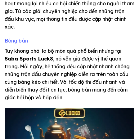
hoạt mang lại nhiều cơ hội chiến thắng cho người tham
gia. Từ các giải chuyên nghiệp cho đến những trận
đấu khu vực, mọi thông tin đều được cập nhật chính
xác.
Bóng bàn
Tuy không phải là bộ môn quá phổ biến nhưng tại
Saba Sports Luck8
, nó vẫn giữ được vị thế quan
trọng. Mỗi ngày, hệ thống đều cập nhật nhanh chóng
những trận đấu chuyên nghiệp diễn ra trên toàn cầu
cùng bảng kèo chi tiết. Với tốc độ thi đấu nhanh và
diễn biến thay đổi liên tục, bóng bàn mang đến cảm
giác hồi hộp và hấp dẫn.