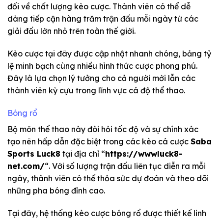
đối về chất lượng kèo cược. Thành viên có thể dễ
dàng tiếp cận hàng trăm trận đấu mỗi ngày từ các
giải đấu lớn nhỏ trên toàn thế giới.
Kèo cược tại đây được cập nhật nhanh chóng, bảng tỷ
lệ minh bạch cùng nhiều hình thức cược phong phú.
Đây là lựa chọn lý tưởng cho cả người mới lẫn các
thành viên kỳ cựu trong lĩnh vực cá độ thể thao.
Bóng rổ
Bộ môn thể thao này đòi hỏi tốc độ và sự chính xác
tạo nên hấp dẫn đặc biệt trong các kèo cá cược
Saba
Sports Luck8
tại địa chỉ “
https://wwwluck8-
net.com/
“. Với số lượng trận đấu liên tục diễn ra mỗi
ngày, thành viên có thể thỏa sức dự đoán và theo dõi
những pha bóng đỉnh cao.
Tại đây, hệ thống kèo cược bóng rổ được thiết kế linh