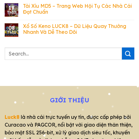
Tài Xỉu MD5 – Trang Web Hội Tụ Các Nhà Cái
18
Đạt Chuẩn
Th12
Xổ Số Keno LUCK8 – Dữ Liệu Quay Thưởng
08
Nhanh Và Dễ Theo Dõi
Th12
GIỚI THIỆU
Luck8
là nhà cái trực tuyến uy tín, được cấp phép bởi
Curacao và PAGCOR, nổi bật với giao diện thân thiện,
bảo mật SSL 256-bit, xử lý giao dịch siêu tốc, khuyến