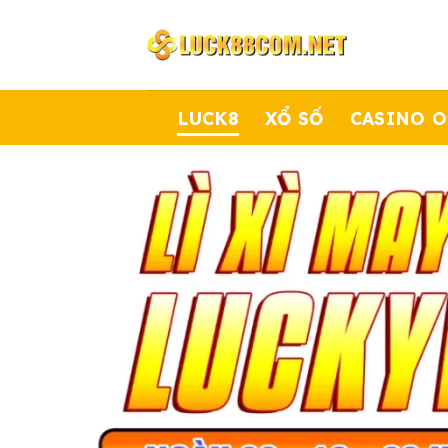
Skip
to
content
LUCK8
XỔ SỐ
CASINO 