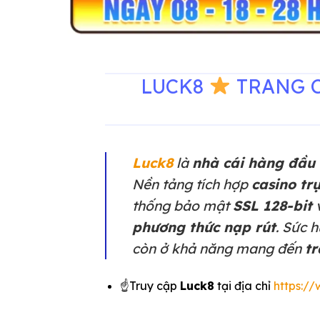
LUCK8
TRANG C
Luck8
là
nhà cái hàng đầu
Nền tảng tích hợp
casino trự
thống bảo mật
SSL 128-bit
phương thức nạp rút
. Sức 
còn ở khả năng mang đến
tr
☝️Truy cập
Luck8
tại địa chỉ
https:/