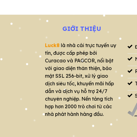
GIỚI THIỆU
Luck8
là nhà cái trực tuyến uy
tín, được cấp phép bởi
Curacao và PAGCOR, nổi bật
với giao diện thân thiện, bảo
mật SSL 256-bit, xử lý giao
dịch siêu tốc, khuyến mãi hấp
dẫn và dịch vụ hỗ trợ 24/7
chuyên nghiệp. Nền tảng tích
hợp hơn 2000 trò chơi từ các
nhà phát hành hàng đầu.