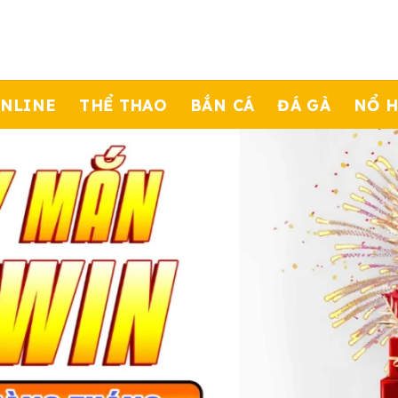
ONLINE
THỂ THAO
BẮN CÁ
ĐÁ GÀ
NỔ 