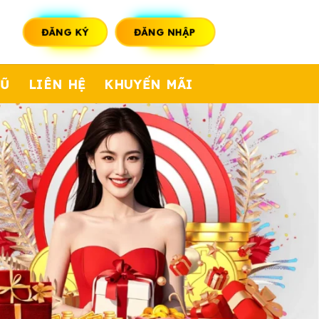
ĐĂNG KÝ
ĐĂNG NHẬP
HŨ
LIÊN HỆ
KHUYẾN MÃI