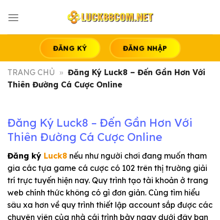
Skip
to
content
ĐĂNG KÝ
ĐĂNG NHẬP
TRANG CHỦ
»
Đăng Ký Luck8 – Đến Gần Hơn Với
Thiên Đường Cá Cược Online
Đăng Ký Luck8 – Đến Gần Hơn Với
Thiên Đường Cá Cược Online
Đăng ký
Luck8
nếu như người chơi đang muốn tham
gia các tựa game cá cược có 102 trên thị trường giải
trí trực tuyến hiện nay. Quy trình tạo tài khoản ở trang
web chính thức không có gì đơn giản. Cùng tìm hiểu
sâu xa hơn về quy trình thiết lập account sắp được các
chuyên viên của nhà cái trình bày ngay dưới đây bạn