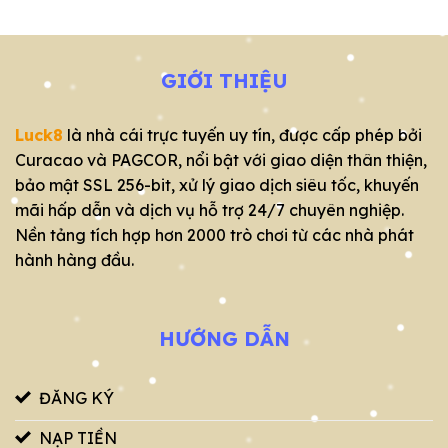
GIỚI THIỆU
Luck8
là nhà cái trực tuyến uy tín, được cấp phép bởi
Curacao và PAGCOR, nổi bật với giao diện thân thiện,
bảo mật SSL 256-bit, xử lý giao dịch siêu tốc, khuyến
mãi hấp dẫn và dịch vụ hỗ trợ 24/7 chuyên nghiệp.
Nền tảng tích hợp hơn 2000 trò chơi từ các nhà phát
hành hàng đầu.
HƯỚNG DẪN
ĐĂNG KÝ
NẠP TIỀN