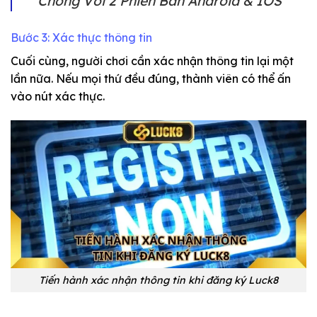
Chóng Với 2 Phiên Bản Android & IOS
Bước 3: Xác thực thông tin
Cuối cùng, người chơi cần xác nhận thông tin lại một
lần nữa. Nếu mọi thứ đều đúng, thành viên có thể ấn
vào nút xác thực.
Tiến hành xác nhận thông tin khi đăng ký Luck8