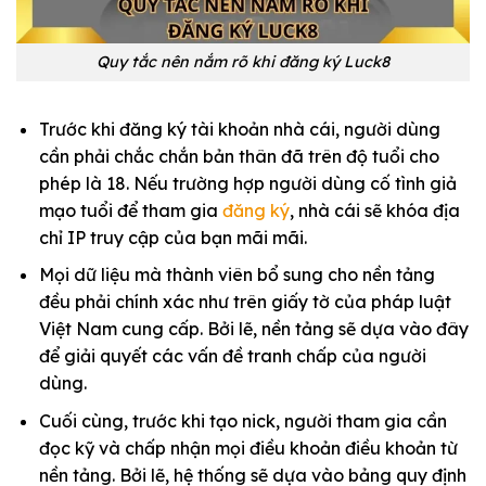
Quy tắc nên nắm rõ khi đăng ký Luck8
Trước khi đăng ký tài khoản nhà cái, người dùng
cần phải chắc chắn bản thân đã trên độ tuổi cho
phép là 18. Nếu trường hợp người dùng cố tình giả
mạo tuổi để tham gia
đăng ký
, nhà cái sẽ khóa địa
chỉ IP truy cập của bạn mãi mãi.
Mọi dữ liệu mà thành viên bổ sung cho nền tảng
đều phải chính xác như trên giấy tờ của pháp luật
Việt Nam cung cấp. Bởi lẽ, nền tảng sẽ dựa vào đây
để giải quyết các vấn đề tranh chấp của người
dùng.
Cuối cùng, trước khi tạo nick, người tham gia cần
đọc kỹ và chấp nhận mọi điều khoản điều khoản từ
nền tảng. Bởi lẽ, hệ thống sẽ dựa vào bảng quy định