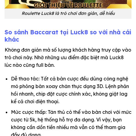
Roulette Luck8 là trò chơi đơn giản, dễ hiểu
So sánh Baccarat tại Luck8 so với nhà cái
khác
Không đơn giản mà số lượng khách hàng truy cập vào
trò chơi này. Nhờ những ưu điểm đặc biệt mà Luck8
lúc nào cũng full bàn.
Dễ thao tác: Tất cả bàn cược đều dùng công nghệ
mô phỏng bàn xoay chân thực dạng 3D. Lệnh phản
hồi nhanh, chip đặt cược chính xác, không giật lag
kể cả chơi điện thoại.
Mức cược thấp: Tân thủ có thể vào bàn chơi với mức
cược từ 5k, hệ thống hỗ trợ đa dạng. Vì vậy, bạn
không cần dồn tiền nhiều mà vẫn có thể tham gia
đầy đủ dạng.