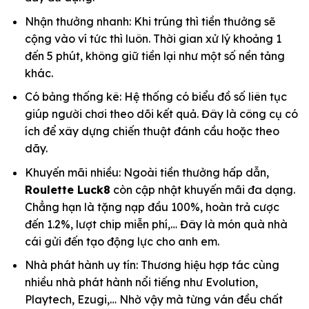
Nhận thưởng nhanh: Khi trúng thì tiền thưởng sẽ
cộng vào ví tức thì luôn. Thời gian xử lý khoảng 1
đến 5 phút, không giữ tiền lại như một số nền tảng
khác.
Có bảng thống kê: Hệ thống có biểu đồ số liên tục
giúp người chơi theo dõi kết quả. Đây là công cụ có
ích để xây dựng chiến thuật đánh cầu hoặc theo
dãy.
Khuyến mãi nhiều: Ngoài tiền thưởng hấp dẫn,
Roulette Luck8
còn cập nhật khuyến mãi đa dạng.
Chẳng hạn là tặng nạp đầu 100%, hoàn trả cược
đến 1.2%, lượt chip miễn phí,… Đây là món quà nhà
cái gửi đến tạo động lực cho anh em.
Nhà phát hành uy tín: Thương hiệu hợp tác cùng
nhiều nhà phát hành nổi tiếng như Evolution,
Playtech, Ezugi,… Nhờ vậy mà từng ván đều chất