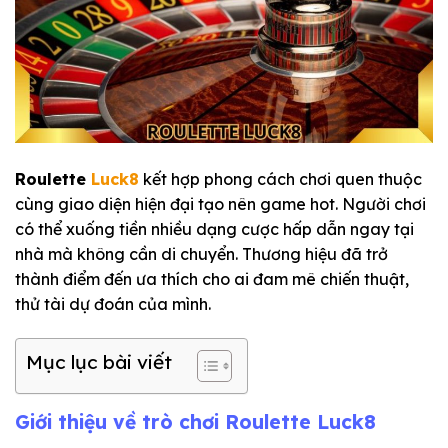
Roulette
Luck8
kết hợp phong cách chơi quen thuộc
cùng giao diện hiện đại tạo nên game hot. Người chơi
có thể xuống tiền nhiều dạng cược hấp dẫn ngay tại
nhà mà không cần di chuyển. Thương hiệu đã trở
thành điểm đến ưa thích cho ai đam mê chiến thuật,
thử tài dự đoán của mình.
Mục lục bài viết
Giới thiệu về trò chơi Roulette Luck8