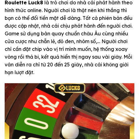
Roulette Luck8
là trò chơi do nhà cái phát hành theo
hình thức online. Người chơi là thật nên khi thắng thì
bạn có thể đổi tiền mặt dễ dàng. Tất cả phiên bản đều
được cập nhật, nhà cái chịu phát hành đến người chơi.
Game sử dụng bàn quay chuẩn châu Âu cùng nhiều
cửa cược như chẵn lẻ, đỏ đen, nhóm số,… Người chơi
chỉ cần đặt chip vào vị trí mình muốn, hệ thống xoay
vòng rồi thả bi, kết quả hiển thị ngay sau vài giây. Mỗi
ván diễn ra chỉ từ 20 đến 25 giây, nhà cái không giới
hạn lượt đặt.