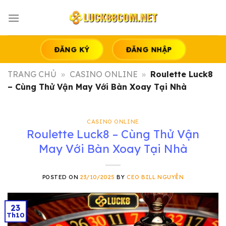
Skip
to
content
ĐĂNG KÝ
ĐĂNG NHẬP
TRANG CHỦ
»
CASINO ONLINE
»
Roulette Luck8
– Cùng Thử Vận May Với Bàn Xoay Tại Nhà
CASINO ONLINE
Roulette Luck8 – Cùng Thử Vận
May Với Bàn Xoay Tại Nhà
POSTED ON
23/10/2025
BY
CEO BILL NGUYỄN
23
Th10