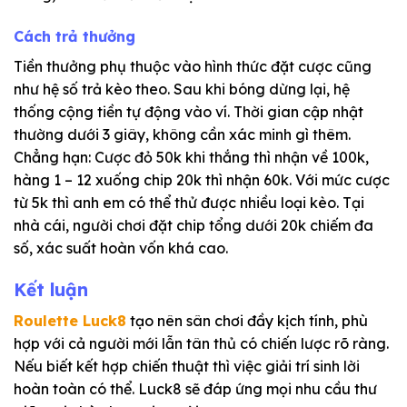
Cách trả thưởng
Tiền thưởng phụ thuộc vào hình thức đặt cược cũng
như hệ số trả kèo theo. Sau khi bóng dừng lại, hệ
thống cộng tiền tự động vào ví. Thời gian cập nhật
thường dưới 3 giây, không cần xác minh gì thêm.
Chẳng hạn: Cược đỏ 50k khi thắng thì nhận về 100k,
hàng 1 – 12 xuống chip 20k thì nhận 60k. Với mức cược
từ 5k thì anh em có thể thử được nhiều loại kèo. Tại
nhà cái, người chơi đặt chip tổng dưới 20k chiếm đa
số, xác suất hoàn vốn khá cao.
Kết luận
Roulette Luck8
tạo nên sân chơi đầy kịch tính, phù
hợp với cả người mới lẫn tân thủ có chiến lược rõ ràng.
Nếu biết kết hợp chiến thuật thì việc giải trí sinh lời
hoàn toàn có thể. Luck8 sẽ đáp ứng mọi nhu cầu thư