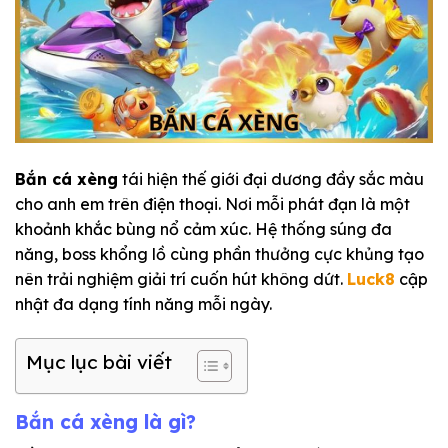
Bắn cá xèng
tái hiện thế giới đại dương đầy sắc màu
cho anh em trên điện thoại. Nơi mỗi phát đạn là một
khoảnh khắc bùng nổ cảm xúc. Hệ thống súng đa
năng, boss khổng lồ cùng phần thưởng cực khủng tạo
nên trải nghiệm giải trí cuốn hút không dứt.
Luck8
cập
nhật đa dạng tính năng mỗi ngày.
Mục lục bài viết
Bắn cá xèng là gì?