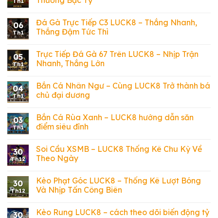
Thưởng Bạc Tỷ
Th1
Đá Gà Trực Tiếp C3 LUCK8 – Thắng Nhanh,
06
Thắng Đậm Tức Thì
Th1
Trực Tiếp Đá Gà 67 Trên LUCK8 – Nhịp Trận
05
Nhanh, Thắng Lớn
Th1
Bắn Cá Nhân Ngư – Cùng LUCK8 Trở thành bá
04
chủ đại dương
Th1
Bắn Cá Rùa Xanh – LUCK8 hướng dẫn săn
03
điểm siêu đỉnh
Th1
Soi Cầu XSMB – LUCK8 Thống Kê Chu Kỳ Về
30
Theo Ngày
Th12
Kèo Phạt Góc LUCK8 – Thống Kê Lượt Bóng
30
Và Nhịp Tấn Công Biên
Th12
Kèo Rung LUCK8 – cách theo dõi biến động tỷ
30