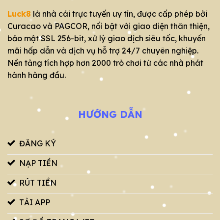
Luck8
là nhà cái trực tuyến uy tín, được cấp phép bởi
Curacao và PAGCOR, nổi bật với giao diện thân thiện,
bảo mật SSL 256-bit, xử lý giao dịch siêu tốc, khuyến
mãi hấp dẫn và dịch vụ hỗ trợ 24/7 chuyên nghiệp.
Nền tảng tích hợp hơn 2000 trò chơi từ các nhà phát
hành hàng đầu.
HƯỚNG DẪN
ĐĂNG KÝ
NẠP TIỀN
RÚT TIỀN
TẢI APP