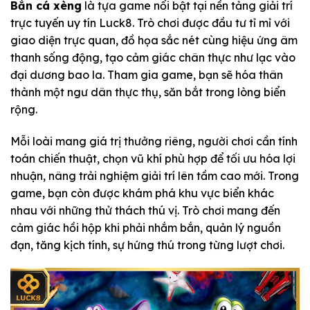
Bắn cá xèng
là tựa game nổi bật tại nền tảng giải trí
trực tuyến uy tín Luck8. Trò chơi được đầu tư tỉ mỉ với
giao diện trực quan, đồ họa sắc nét cùng hiệu ứng âm
thanh sống động, tạo cảm giác chân thực như lạc vào
đại dương bao la. Tham gia game, bạn sẽ hóa thân
thành một ngư dân thực thụ, săn bắt trong lòng biển
rộng.
Mỗi loài mang giá trị thưởng riêng, người chơi cần tính
toán chiến thuật, chọn vũ khí phù hợp để tối ưu hóa lợi
nhuận, nâng trải nghiệm giải trí lên tầm cao mới. Trong
game, bạn còn được khám phá khu vực biển khác
nhau với những thử thách thú vị. Trò chơi mang đến
cảm giác hồi hộp khi phải nhắm bắn, quản lý nguồn
đạn, tăng kịch tính, sự hứng thú trong từng lượt chơi.