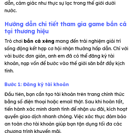
dẫn, cảm giác như thực sự lạc trong thế giới dưới
nước.
Hướng dẫn chi tiết tham gia game bắn cá
tại thương hiệu
Trò chơi
bắn cá xèng
mang đến trải nghiệm giải trí
sống động kết hợp cơ hội nhận thưởng hấp dẫn. Chỉ với
vài bước đơn giản, anh em đã có thể đăng ký tài
khoản, nạp vốn để bước vào thế giới săn bắt đầy kịch
tính.
Bước 1: Đăng ký tài khoản
Đầu tiên, bạn cần tạo tài khoản trên trang chính thức
bằng số điện thoại hoặc email thật. Sau khi hoàn tất,
tiến hành xác minh danh tính để nhận ưu đãi, kích hoạt
quyền giao dịch nhanh chóng. Việc xác thực đảm bảo
an toàn cho tài khoản giúp bạn tận dụng tối đa các
chương trình khuyến mãi.