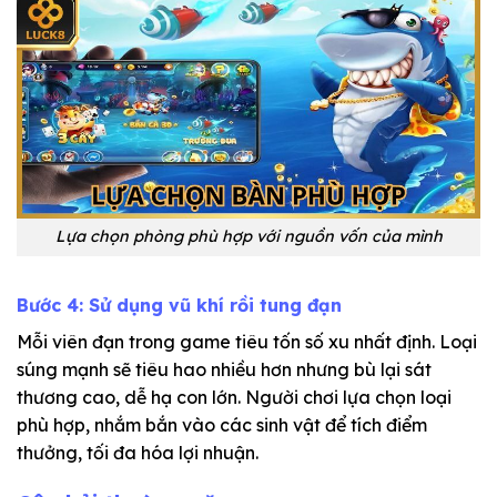
Lựa chọn phòng phù hợp với nguồn vốn của mình
Bước 4: Sử dụng vũ khí rồi tung đạn
Mỗi viên đạn trong game tiêu tốn số xu nhất định. Loại
súng mạnh sẽ tiêu hao nhiều hơn nhưng bù lại sát
thương cao, dễ hạ con lớn. Người chơi lựa chọn loại
phù hợp, nhắm bắn vào các sinh vật để tích điểm
thưởng, tối đa hóa lợi nhuận.