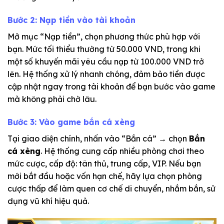
Bước 2: Nạp tiền vào tài khoản
Mở mục “Nạp tiền”, chọn phương thức phù hợp với
bạn. Mức tối thiểu thường từ 50.000 VND, trong khi
một số khuyến mãi yêu cầu nạp từ 100.000 VND trở
lên. Hệ thống xử lý nhanh chóng, đảm bảo tiền được
cập nhật ngay trong tài khoản để bạn bước vào game
mà không phải chờ lâu.
Bước 3: Vào game bắn cá xèng
Tại giao diện chính, nhấn vào “Bắn cá” → chọn
Bắn
cá xèng
. Hệ thống cung cấp nhiều phòng chơi theo
mức cược, cấp độ: tân thủ, trung cấp, VIP. Nếu bạn
mới bắt đầu hoặc vốn hạn chế, hãy lựa chọn phòng
cược thấp để làm quen cơ chế di chuyển, nhắm bắn, sử
dụng vũ khí hiệu quả.